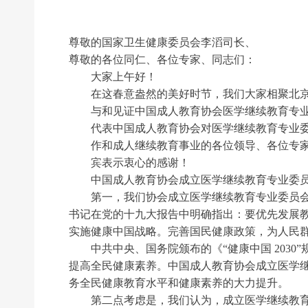
尊敬的国家卫生健康委员会李滔司长、
尊敬的各位同仁、各位专家、同志们：
大家上午好！
在这春意盎然的美好时节，我们大家相聚北京
与和见证中国成人教育协会医学继续教育专业
代表中国成人教育协会对医学继续教育专业委
作和成人继续教育事业的各位领导、各位专家
宾表示衷心的感谢！
中国成人教育协会成立医学继续教育专业委员
第一，我们协会成立医学继续教育专业委员会是
书记在党的十九大报告中明确指出：要优先发展
实施健康中国战略。完善国民健康政策，为人民
中共中央、国务院颁布的《“健康中国 2030
提高全民健康素养。中国成人教育协会成立医学
务全民健康教育水平和健康素养的大力提升。
第二点考虑是，我们认为，成立医学继续教育