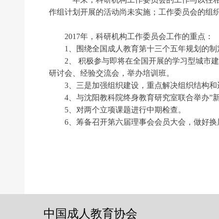
作组计划开展的活动尚未实施；工作委员会的组
2017年，科研机构工作委员会工作的重点：
1、围绕全国成人教育第十三个五年规划的制定
2、 积极参与即将在全国开展的学习型城市建
研讨会、经验交流会，举办培训班。
3、三是加强组织建设，重点解决组织结构和运
4、与沈阳教科院终身教育研究室联合举办”新
5、对两个立项课题进行中期检查。
6、筹备召开第六届理事会会员大会，做好换
前一个：
无
ꄴ
后一个：
无
ꄲ
中国成人教育协会