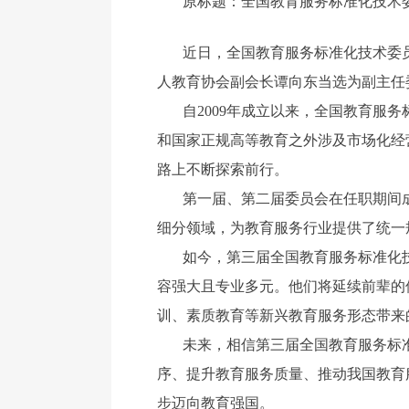
原标题：全国教育服务标准化技术
近日，全国教育服务标准化技术委
人教育协会副会长谭向东当选为副主任
自2009年成立以来，全国教育服务
和国家正规高等教育之外涉及市场化经
路上不断探索前行。
第一届、第二届委员会在任职期间
细分领域，为教育服务行业提供了统一
如今，第三届全国教育服务标准化
容强大且专业多元。他们将延续前辈的
训、素质教育等新兴教育服务形态带来
未来，相信第三届全国教育服务标
序、提升教育服务质量、推动我国教育
步迈向教育强国。