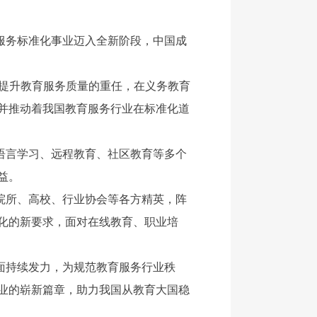
服务标准化事业迈入全新阶段，中国成
场、提升教育服务质量的重任，在义务教育
并推动着我国教育服务行业在标准化道
语言学习、远程教育、社区教育等多个
益。
院所、高校、行业协会等各方精英，阵
化的新要求，面对在线教育、职业培
面持续发力，为规范教育服务行业秩
业的崭新篇章，助力我国从教育大国稳