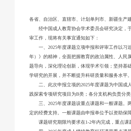
各省、自治区、直辖市、计划单列市、新疆生产
经中国成人教育协会学术委员会研究决定，于202
审工作，现将有关事宜通知如下：
一、2025年度课题立项申报和评审工作以习近平
年）》的精神，全面把握教育的政治属性、人民属
题导向，深化理论创新，体现学术引领；坚持基
学研究的开展，并不断提升科研质量和服务水平
二、此次申报立项的2025年度课题为中国成
践探索专项研究项目为B类；各分支机构负责分类
三、2025年度课题设重点课题和一般课题。
定的经费支持。一般课题由申报单位予以资助保
课题研究期限均要求在1-2年内完成，重点课