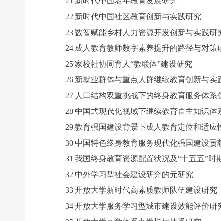
21.新时代中国老年教育发展研究
22.新时代中国社区教育创新与实践研究
23.数智赋能乡村人力资源开发创新与实践研
24.成人教育教师数字素养提升的路径与对策
25.家校社协同育人“教联体”建设研究
26.新就业群体与重点人群继续教育创新与实
27.人口结构双重挑战下的终身教育服务体系
28.中国式现代化视域下继续教育自主知识体
29.教育强国建设背景下成人教育定位和适应
30.中国特色终身教育服务现代化强国建设贡
31.我国终身教育资源配置状况及“十五五”时
32.中外学习型社会建设研究的元研究
33.开放大学新时代高素质教师队伍建设研究
34.开放大学服务学习型城市建设效能评价研