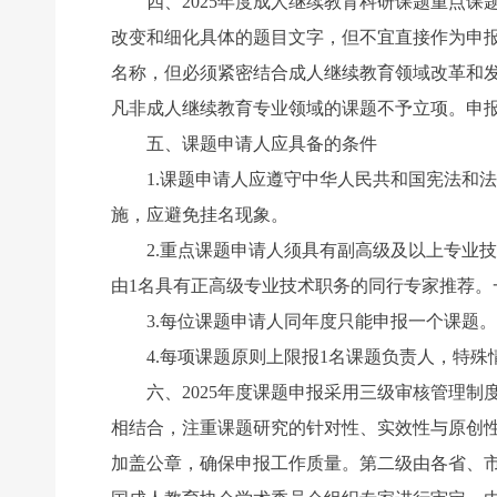
四、2025年度成人继续教育科研课题重点课
改变和细化具体的题目文字，但不宜直接作为申
名称，但必须紧密结合成人继续教育领域改革和
凡非成人继续教育专业领域的课题不予立项。申
五、课题申请人应具备的条件
1.课题申请人应遵守中华人民共和国宪法和法
施，应避免挂名现象。
2.重点课题申请人须具有副高级及以上专业技
由1名具有正高级专业技术职务的同行专家推荐
3.每位课题申请人同年度只能申报一个课题。
4.每项课题原则上限报1名课题负责人，特殊
六、2025年度课题申报采用三级审核管理制
相结合，注重课题研究的针对性、实效性与原创
加盖公章，确保申报工作质量。第二级由各省、