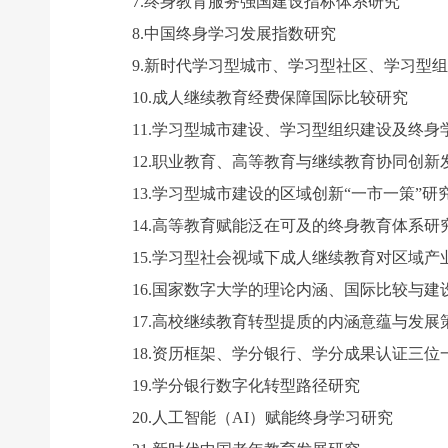
7.终身教育服务强国建设指标体系研究
8.中国终身学习发展指数研究
9.新时代学习型城市、学习型社区、学习型组
10.成人继续教育经费保障国际比较研究
11.学习型城市建设、学习型组织建设及终身
12.职业教育、高等教育与继续教育协同创新
13.学习型城市建设的区域创新“一市一策”研
14.高等教育赋能泛在可及的终身教育体系研
15.学习型社会视域下成人继续教育对区域产
16.国家数字大学的理论内涵、国际比较与建
17.高校继续教育转型提质的内涵意蕴与发展
18.资历框架、学分银行、学分成果认证三位
19.学分银行数字化转型路径研究
20.人工智能（AI）赋能终身学习研究