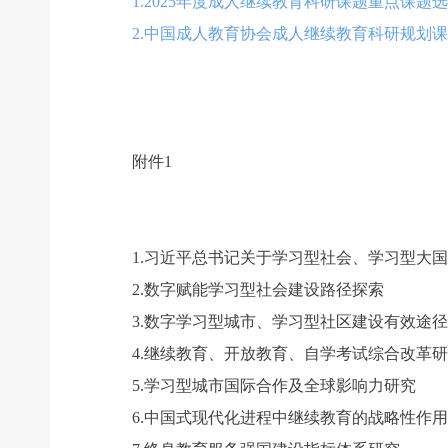
1.2025年度成人继续教育科研课题重点课题
2.中国成人教育协会成人继续教育科研规划课
附件1
1.习近平总书记关于学习型社会、学习型大国
2.数字赋能学习型社会建设路径探索
3.数字学习型城市、学习型社区建设有效途径
4.继续教育、开放教育、自学考试综合改革研
5.学习型城市国际合作及全球影响力研究
6.中国式现代化进程中继续教育的战略性作用