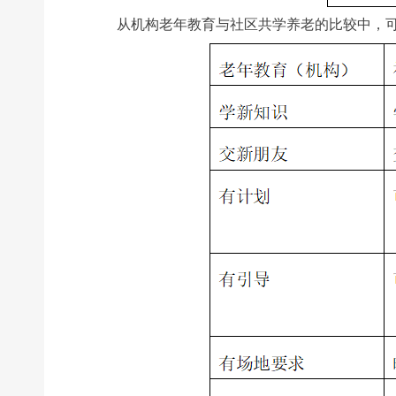
从机构老年教育与社区共学养老的比较中，可