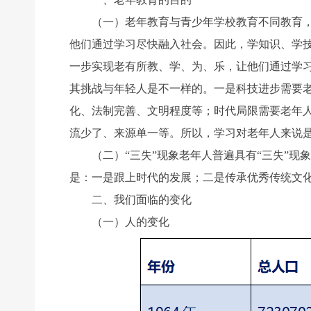
（一）老年教育与青少年学校教育不同教育，对
他们通过学习尽快融入社会。因此，学知识、学
一步实现老有所教、学、为、乐，让他们通过学
其挑战与年轻人是不一样的。一是科技进步需要
化、法制完善、文明程度等；时代局限需要老年
流少了、来源单一等。所以，学习对老年人来说
（二）“三失”现象老年人普遍具有“三失”现象
是：一是跟上时代的发展；二是传承优秀传统文
二、我们面临的变化
（一）人的变化