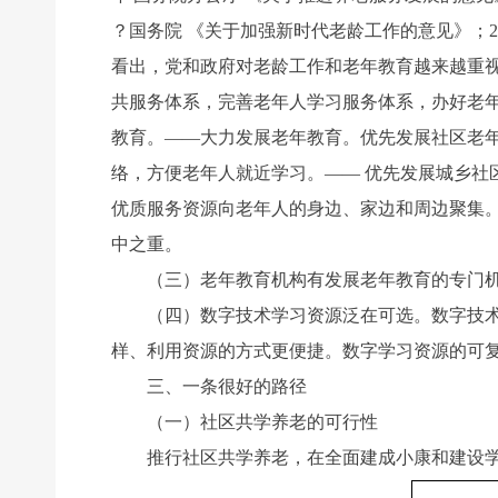
？国务院 《关于加强新时代老龄工作的意见》；2
看出，党和政府对老龄工作和老年教育越来越重
共服务体系，完善老年人学习服务体系，办好老年
教育。——大力发展老年教育。优先发展社区老年
络，方便老年人就近学习。—— 优先发展城乡社
优质服务资源向老年人的身边、家边和周边聚集
中之重。
（三）老年教育机构有发展老年教育的专门机构
（四）数字技术学习资源泛在可选。数字技术的
样、利用资源的方式更便捷。数字学习资源的可
三、一条很好的路径
（一）社区共学养老的可行性
推行社区共学养老，在全面建成小康和建设学