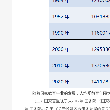
随着国家教育事业的发展，人均受教育年限大大提
（二）国家更重视了从2017年 国务院 《国家教育
年 国务院办公厅 《关于推进养老服务发展的意见》