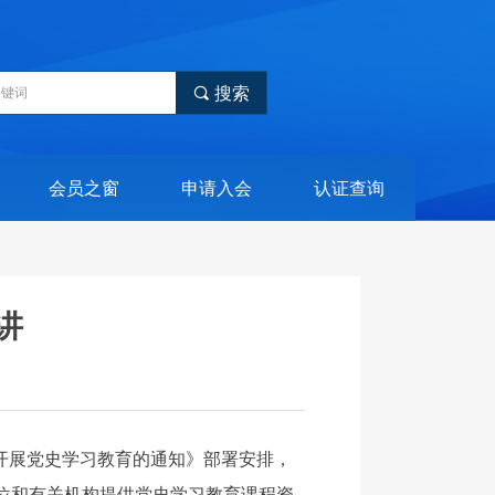
끠
搜索
会员之窗
申请入会
认证查询
讲
开展党史学习教育的通知》部署安排，
位和有关机构提供党史学习教育课程资