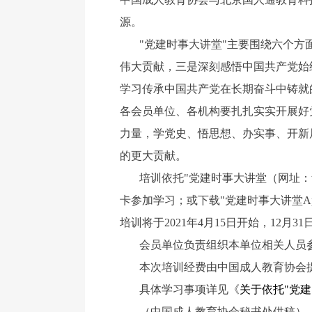
源。
"党建时事大讲堂"主要围绕六个方面
伟大贡献，三是深刻感悟中国共产党始
学习传承中国共产党在长期奋斗中铸就
各会员单位、各机构要扎扎实实开展好
力量，学党史、悟思想、办实事、开新
的更大贡献。
培训依托"党建时事大讲堂（网址：www
卡参加学习；或下载"党建时事大讲堂A
培训将于2021年4月15日开始，12月3
会员单位负责组织本单位相关人员
本次培训经费由中国成人教育协会提
具体学习事项详见《
关于依托"党
（中国成人教育协会秘书处供稿）