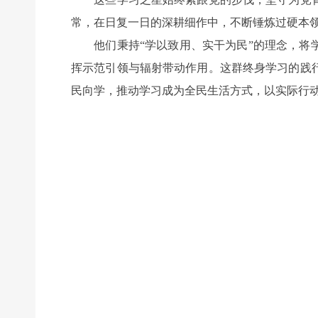
常，在日复一日的深耕细作中，不断锤炼过硬本
他们秉持“学以致用、实干为民”的理念，将学
挥示范引领与辐射带动作用。这群终身学习的践
民向学，推动学习成为全民生活方式，以实际行