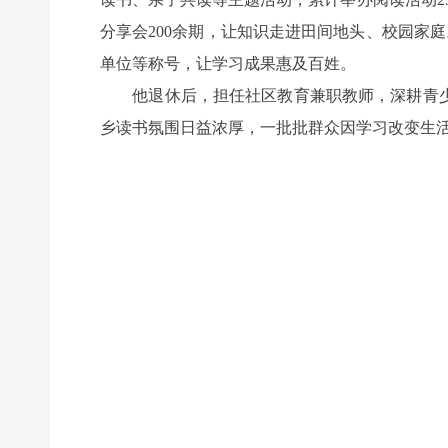
分享会200余期，让知识走进田间地头、校园家庭
单位等称号，让学习成果惠及百姓。
他退休后，担任社区教育兼职教师，深耕青少
乡读书氛围日益浓厚，一批批群众因学习改变生