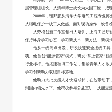
据管理组组长。从清华博士成长为大国工匠，把
2008年，谢邦鹏从清华大学电气工程专业博
从继电保护一线工人做起。面对现场操作、设备
从劳模创新工作室领衔人培训、上海工匠研修
保持终身学习心态，学习新技术、新方法、新模
他从一线痛点出发，研发快速安全接线工具，实
项。他首创“能源管家”模式，研发“掌上管家”
行业标杆。他搭建硕博工作站，集聚青年人才攻
学习创新助力双碳目标落地。
他助力大批技能人才快速成长，在他带动下，硕
到国内领先水平。他积极参与公益宣讲、技能交