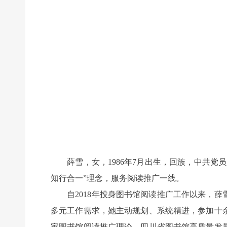
薛雪，女，1986年7月出生，回族，中共党
知行合一”理念，服务阅读推广一线。
自2018年投身图书馆阅读推广工作以来，薛
多元工作需求，她主动规划、系统精进，参加十
家图书馆阅读推广理论、四川省图书馆高质量发展