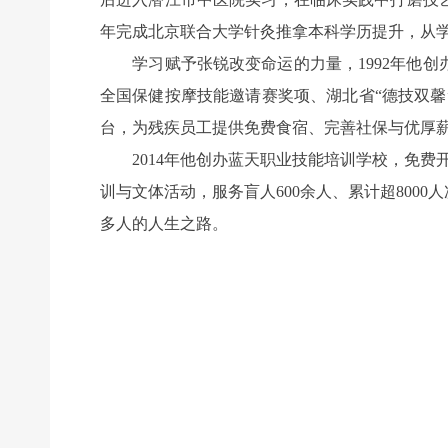
年完成北京联合大学针灸推拿本科学历提升，从
学习赋予张锐改变命运的力量，1992年他创
全国保健按摩技能邀请赛奖项、湖北省“德技双
台，为残疾员工提供免费食宿、完善社保与优厚薪
2014年他创办蓝天职业技能培训学校，免费开
训与文体活动，服务盲人600余人、累计超80
多人的人生之路。