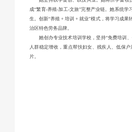
成“繁育-养殖-加工-文旅”完整产业链。她系
生。创新“养殖 + 培训 + 就业”模式，将学习
治区特色劳务品牌。
她创办专业技术培训学校，坚持“免费培训、包教
人群稳定增收，重点帮扶妇女、残疾人、低保户
片。