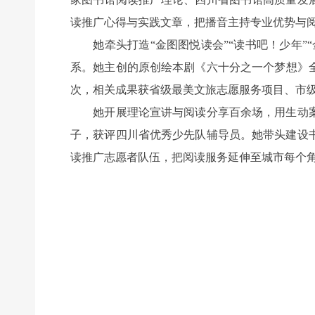
读推广心得与实践文章，把播音主持专业优势与
她牵头打造“金图图悦读会”“读书吧！少年”
系。她主创的原创绘本剧《六十分之一个梦想》全
次，相关成果获省级最美文旅志愿服务项目、市
她开展理论宣讲与阅读分享百余场，用生动案
子，获评四川省优秀少先队辅导员。她带头建设
读推广志愿者队伍，把阅读服务延伸至城市每个