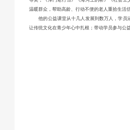
温暖群众，帮助高龄、行动不便的老人重拾生活
他的公益课堂从十几人发展到数万人，学员涵
让传统文化在青少年心中扎根；带动学员参与公益