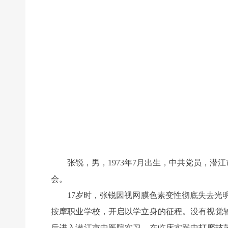
张锐，男，1973年7月出生，中共党员，潜
会。
17岁时，张锐因视网膜色素变性彻底失去光明
按摩职业学校，开启以学立身的征程。没有视觉
后进入潜江市中医院实习，在临床实践中打磨技艺。