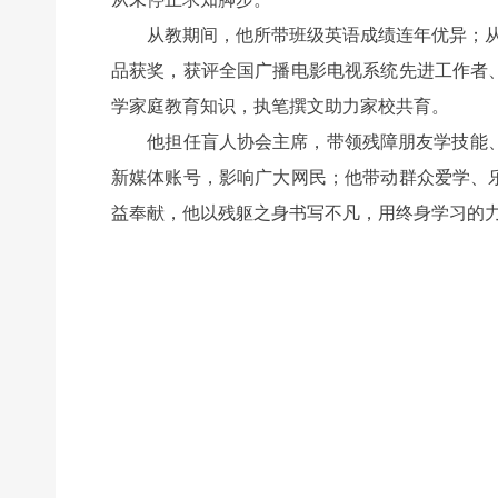
从教期间，他所带班级英语成绩连年优异；从事
品获奖，获评全国广播电影电视系统先进工作者
学家庭教育知识，执笔撰文助力家校共育。
他担任盲人协会主席，带领残障朋友学技能、
新媒体账号，影响广大网民；他带动群众爱学、
益奉献，他以残躯之身书写不凡，用终身学习的