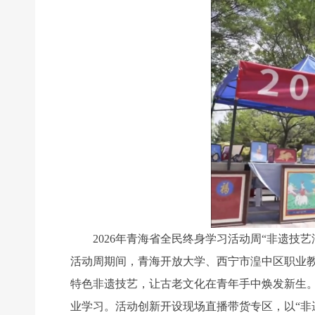
2026年青海省全民终身学习活动周“非遗技艺
活动周期间，青海开放大学、西宁市湟中区职业
特色非遗技艺，让古老文化在青年手中焕发新生
业学习。活动创新开设现场直播带货专区，以“非