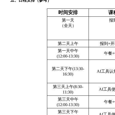
五、日程安排（参考）
时间安排
课
第一天
报
（全天）
第二天上午
报到+
第一天中午
午餐
(12:00-13:30)
第二天下午(13:30-
AI
工具认
16:30)
第三天上午(8:30-
AI
工具
11:30)
第三天中午
午餐
(12:00-13:30)
第三天下午
AI
工具