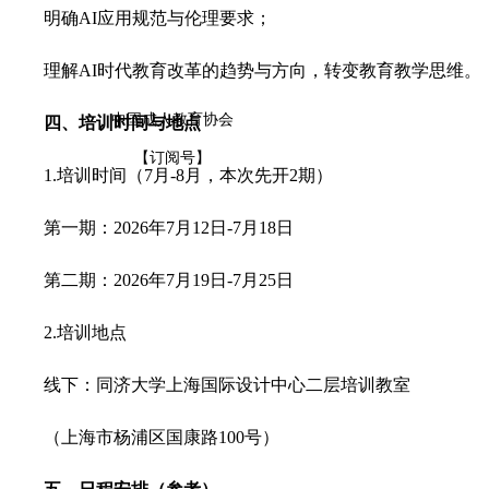
明确AI应用规范与伦理要求；
理解AI时代教育改革的趋势与方向，转变教育教学思维。
中国成人教育协会
四、培训时间与地点
【订阅号】
1.培训时间（7月-8月，本次先开2期）
第一期：2026年7月12日-7月18日
第二期：2026年7月19日-7月25日
2.培训地点
线下：同济大学上海国际设计中心二层培训教室
（上海市杨浦区国康路100号）