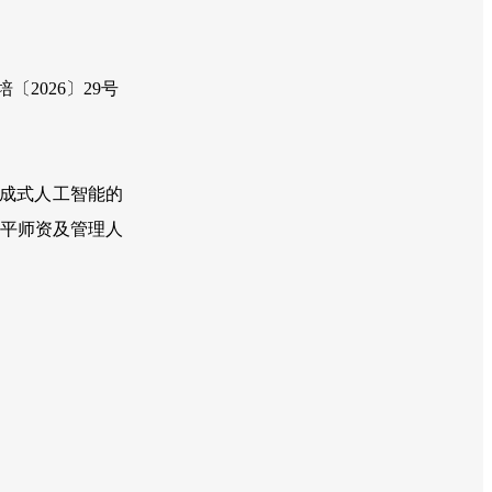
2026〕29号
成式人工智能的
水平师资及管理人