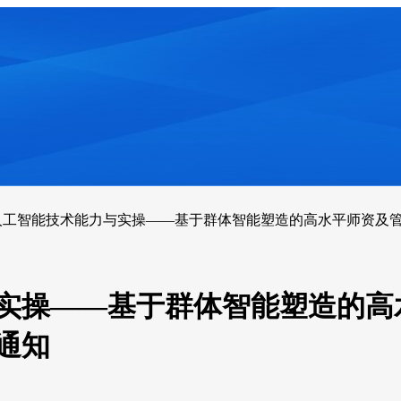
人工智能技术能力与实操——基于群体智能塑造的高水平师资及管
与实操——基于群体智能塑造的高
通知