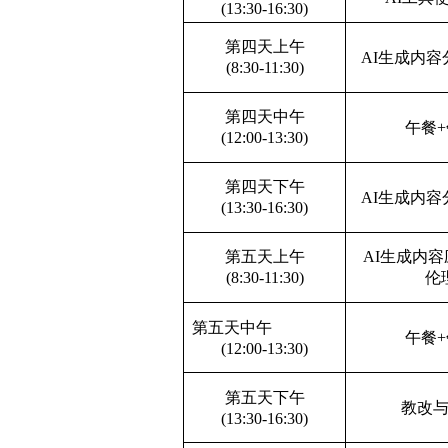
(13:30-16:30)
第四天上午
AI
生成内容
(8:30-11:30)
第四天中午
午餐
(12:00-13:30)
第四天下午
AI
生成内容
(13:30-16:30)
第五天上午
AI
生成内容
(8:30-11:30)
伦
第五天中午
午餐
(12:00-13:30)
第五天下午
教改
(13:30-16:30)