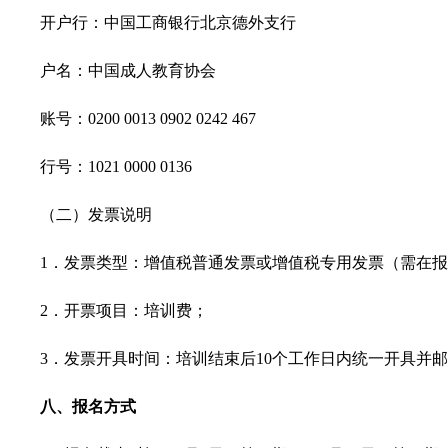
开户行：中国工商银行北京德外支行
户名：中国成人教育协会
账号：0200 0013 0902 0242 467
行号：1021 0000 0136
（二）发票说明
1．发票类型：增值税普通发票或增值税专用发票（需在报
2．开票项目：培训费；
3．发票开具时间：培训结束后10个工作日内统一开具并邮
八、报名方式