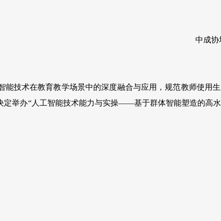
中成协培〔
能技术在教育教学场景中的深度融合与应用，规范教师使用生
决定举办“人工智能技术能力与实操——基于群体智能塑造的高