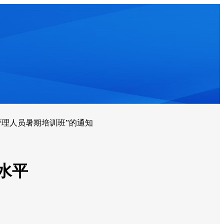
理人员暑期培训班”的通知
水平