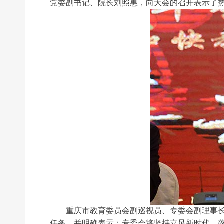
党委副书记、院长刘照惠，向大会的召开表示了
重庆市教育委员会副巡视员、专委会副理事长李
任务，并明确表示：专委会将坚持立足新时代，