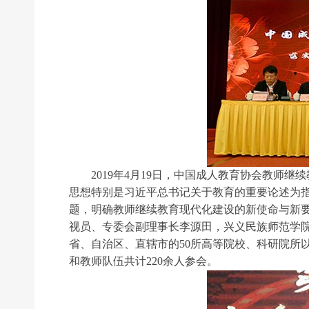
2019年4月19日，中国成人教育协会教师继
思想特别是习近平总书记关于教育的重要论述为指
题，明确教师继续教育现代化建设的新使命与新
视员、专委会副理事长李源田，兴义民族师范学院
省、自治区、直辖市的50所高等院校、科研院所
和教师队伍共计220余人参会。