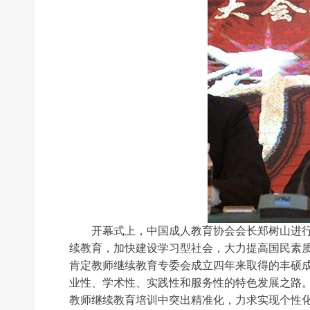
开幕式上，中国成人教育协会会长郑树山进行致
续教育，加快建设学习型社会，大力提高国民素
肯定教师继续教育专委会成立四年来取得的丰硕
业性、学术性、实践性和服务性的特色发展之路
教师继续教育培训中突出精准化，力求实现个性