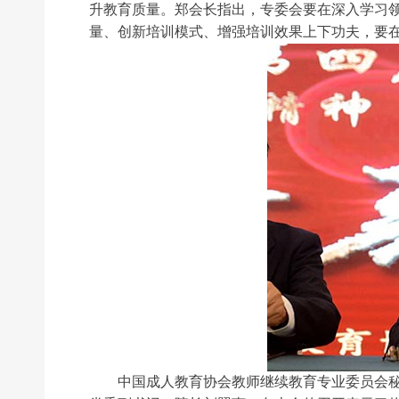
升教育质量。郑会长指出，专委会要在深入学习
量、创新培训模式、增强培训效果上下功夫，要
中国成人教育协会教师继续教育专业委员会秘书