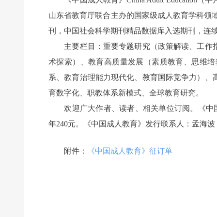
山东省教育厅联合主办的国家级成人教育学科领域
刊，中国社会科学期刊精品数据库入选期刊，连续
主要栏目：重要专题研究（政策解读、工作指
术探索）、教育高质量发展（素质教育、思维培
系、教育治理能力现代化、教育国际竞争力）、
育数字化、职教体系新模式、全球教育研究。
欢迎广大作者、读者、相关单位订阅。《中国成人教育》
年240元。《中国成人教育》发行联系人：孟海波，联系电话：
附件：
《中国成人教育》征订单