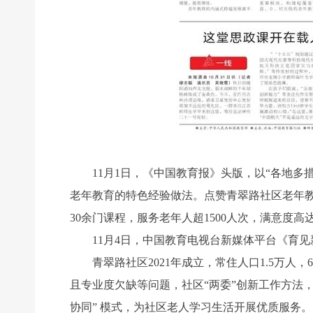
11月1日，《中国教育报》头版，以“各地多措
老年教育的特色经验做法。点赞青翠路社区老年教
30余门课程，服务老年人超1500人次，满意度高达
11月4日，中国教育电视台新媒体平台《育见
青翠路社区2021年成立，常住人口1.5万人，
且专业度欠缺等问题，社区“两委”创新工作方法
协同” 模式，为社区老人学习生活开展优质服务。