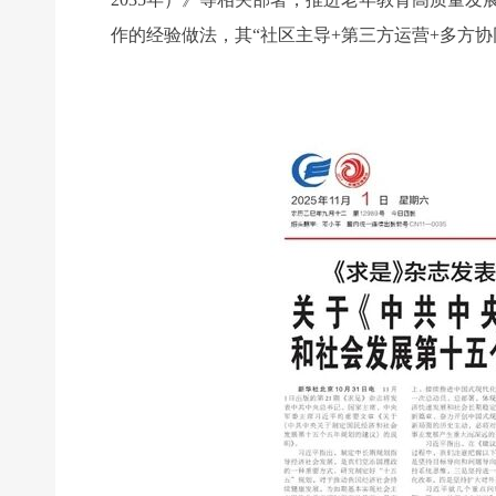
作的经验做法，其“社区主导+第三方运营+多方