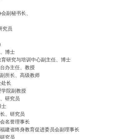
协会副秘书长、
研究员
）
、博士
教育研究与培训中心副主任、博士
台办主任、教授
副所长、高级教师
处处长
理学院副教授
、研究员
博士
长、研究员
会名誉理事长
福建省终身教育促进委员会副理事长
研究员