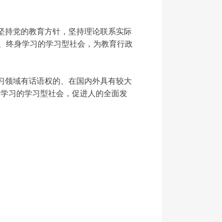
坚持党的教育方针，坚持理论联系实际
、终身学习的学习型社会，为教育行政
习领域有话语权的、在国内外具有较大
身学习的学习型社会，促进人的全面发