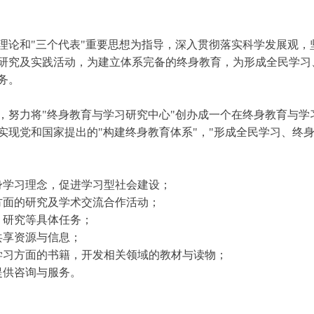
和"三个代表"重要思想为指导，深入贯彻落实科学发展观，
研究及实践活动，为建立体系完备的终身教育，为形成全民学习
务。
力将"终身教育与学习研究中心"创办成一个在终身教育与学
实现党和国家提出的"构建终身教育体系"，"形成全民学习、终
学习理念，促进学习型社会建设；
面的研究及学术交流合作活动；
研究等具体任务；
享资源与信息；
习方面的书籍，开发相关领域的教材与读物；
供咨询与服务。