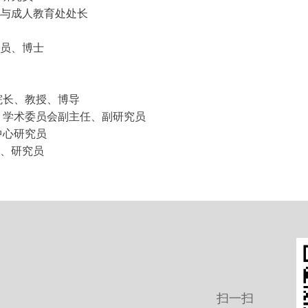
与成人教育处处长
员、博士
院长、教授、博导
、学术委员会副主任、副研究员
中心研究员
、研究员
扫一扫