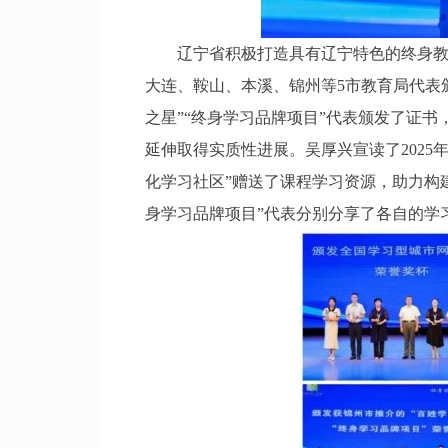
辽宁省积极打造具有辽宁特色的终身教育
大连、鞍山、本溪、锦州等5市教育局代表
之星”“终身学习品牌项目”代表颁发了证
延伸取得实质性进展。吴厚兴宣读了2025
化学习社区”赠送了课程学习资源，助力构建
身学习品牌项目”代表分别分享了各自的学