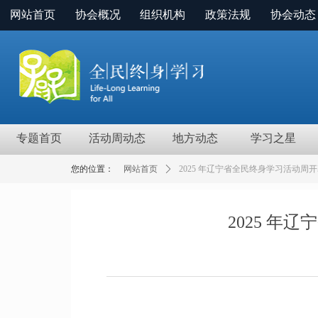
网站首页
协会概况
组织机构
政策法规
协会动态
专题首页
活动周动态
地方动态
学习之星
您的位置：
网站首页
ꄲ
2025 年辽宁省全民终身学习活动周
2025 