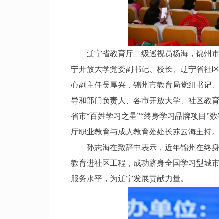
辽宁省教育厅二级巡视员杨海，锦州市人
宁开放大学党委副书记、校长、辽宁省社
心副主任吴厚兴，锦州市教育局党组书记
导和部门负责人、各市开放大学、社区教
省市“百姓学习之星”“终身学习品牌项目”
厅职业教育与成人教育处处长苏云海主持
孙志海在致辞中表示，近年锦州在终身学
教育进社区工程，成功跻身全国学习型城
服务水平，为辽宁发展贡献力量。