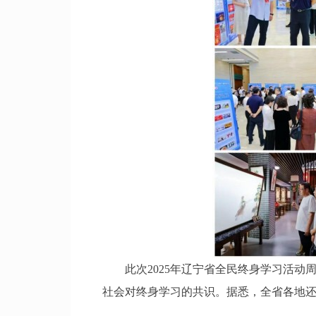
此次2025年辽宁省全民终身学习活动
社会对终身学习的共识。据悉，全省各地