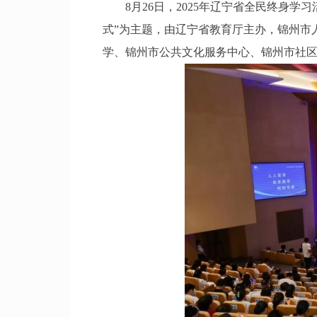
8月26日，2025年辽宁省全民终身学
式”为主题，由辽宁省教育厅主办，锦州市
学、锦州市公共文化服务中心、锦州市社