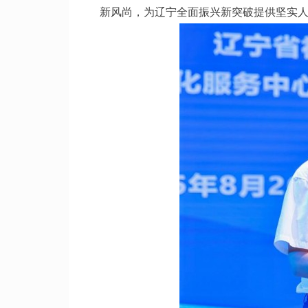
新风尚，为辽宁全面振兴新突破提供坚实