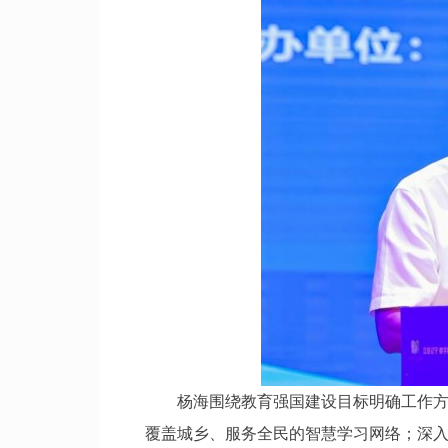
杨海围绕教育强国建设目标明确工作方向
覆盖城乡、服务全民的智慧学习网络；深入挖