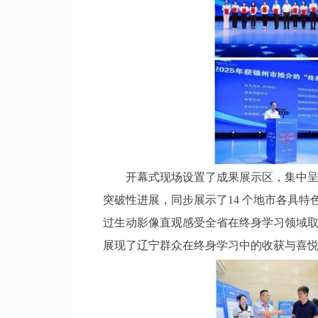
开幕式现场设置了成果展示区，集中呈现
突破性进展，同步展示了14 个地市各具
过生动影像直观感受全省在终身学习领域
展现了辽宁群众在终身学习中的收获与喜