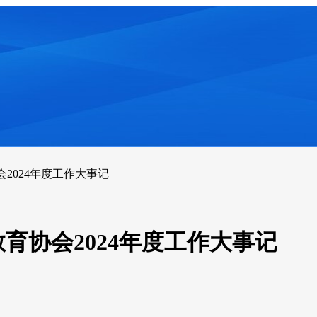
会2024年度工作大事记
教育协会2024年度工作大事记