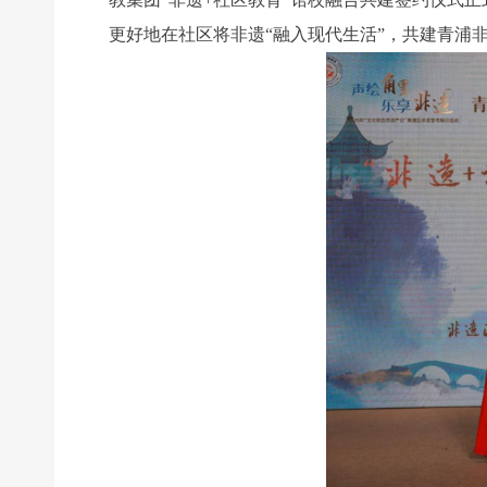
更好地在社区将非遗“融入现代生活”，共建青浦