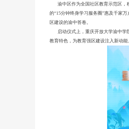
渝中区作为全国社区教育示范区，积
的“15分钟终身学习服务圈”惠及千家
区建设的渝中答卷。
启动仪式上，重庆开放大学渝中学
教育特色，为教育强区建设注入新动能