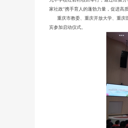
家社政”携手育人的蓬勃力量，促进高
重庆市教委、重庆开放大学、重庆
宾参加启动仪式。