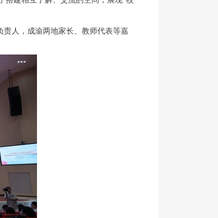
负责人，成渝两地家长、教师代表等嘉