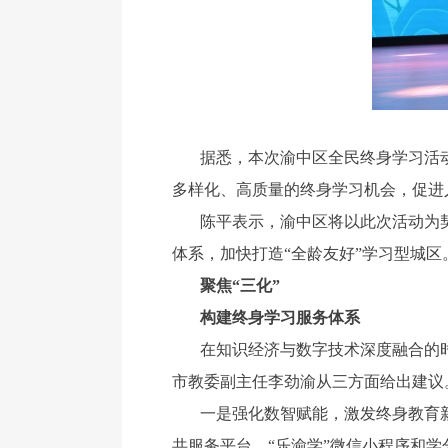
据悉，本次渝中区全民终身学习活
多样化、高质量的终身学习机会，促进
陈平表示，渝中区将以此次活动为契
体系，加快打造“全龄友好”学习型城区
聚焦“三化”
构建终身学习服务体系
在知识经济与数字技术深度融合的
市教委副主任李劲渝从三方面给出建议
一是强化数智赋能，激发终身教育
共服务平台、“乐渝学”微信小程序和