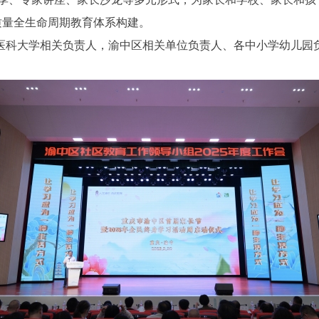
质量全生命周期教育体系构建。
医科大学相关负责人，渝中区相关单位负责人、各中小学幼儿园