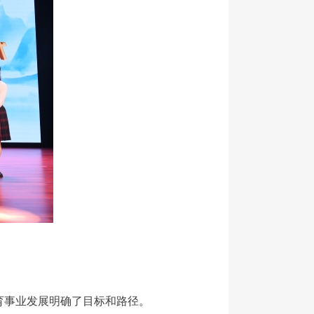
教育事业发展明确了目标和路径。