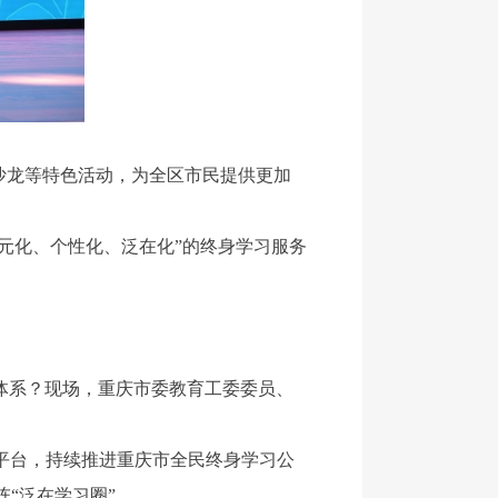
沙龙等特色活动，为全区市民提供更加
元化、个性化、泛在化”的终身学习服务
体系？现场，重庆市委教育工委委员、
平台，持续推进重庆市全民终身学习公
“泛在学习圈”。