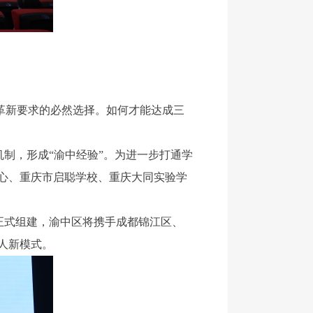
革新要求的必然选择。如何才能达成三
制，形成“渝中经验”。为进一步打通学
心、重庆市启聪学校、重庆大同实验学
正式组建，渝中区将携手成都锦江区、
人新模式。