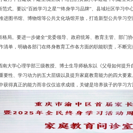
范式。要以“百姓学习之星”“终身学习品牌”、县域社区学习中
推进图书馆、博物馆等公共文化场馆开放，打造新型公共学习空
新格局。要进一步健全“党委领导、政府统筹、教育主管、部门协
作清单，明确各部门在终身教育工作各方面的职能职责，不断完
西南大学心理学部三级教授、博士生导师杨东以《父母如何提升
重要性、学习动力的五大层级以及提升家庭教育能力的四大要素
中获得真正的能力而非仅仅追求成绩，关键是培养孩子的学习方