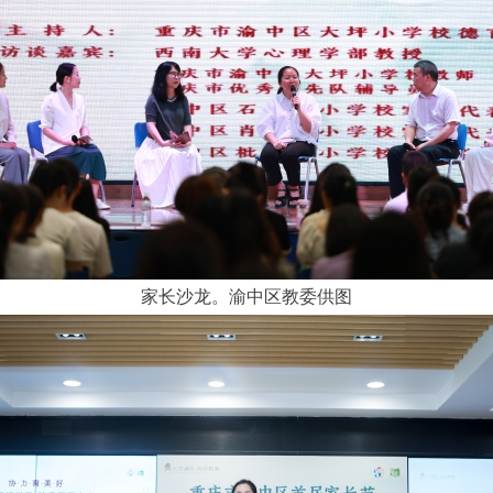
家长沙龙。渝中区教委供图