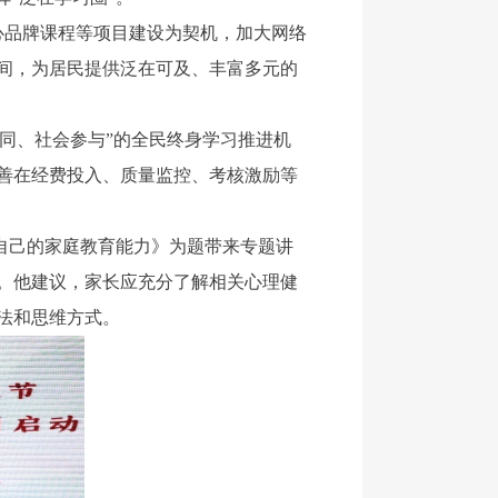
心品牌课程等项目建设为契机，加大网络
间，为居民提供泛在可及、丰富多元的
同、社会参与”的全民终身学习推进机
善在经费投入、质量监控、考核激励等
自己的家庭教育能力》为题带来专题讲
。他建议，家长应充分了解相关心理健
法和思维方式。