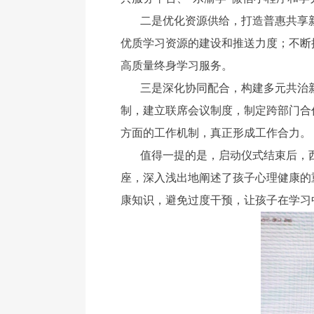
二是优化资源供给，打造普惠共享新
优质学习资源的建设和推送力度；不断
高质量终身学习服务。
三是深化协同配合，构建多元共治
制，建立联席会议制度，制定跨部门合
方面的工作机制，真正形成工作合力。
值得一提的是，启动仪式结束后，
座，深入浅出地阐述了孩子心理健康的
康知识，避免过度干预，让孩子在学习