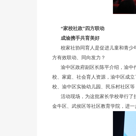
“家校社政”四方联动
成渝携手共育美好
校家社协同育人是促进儿童和青少
方有效联动、同向发力？
渝中区政府副区长陈平介绍，渝中作
校、家庭、社会育人资源，渝中区成立
校、渝中区实验幼儿园、民乐村社区等
活动现场，为这批家长学校举行了
金牛区、武侯区等社区教育学院，进一