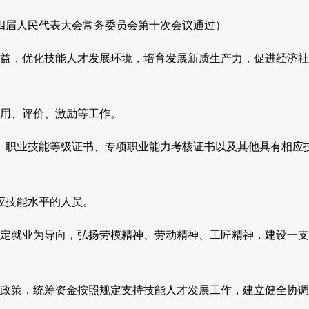
第十四届人民代表大会常务委员会第十次会议通过）
益，优化技能人才发展环境，培育发展新质生产力，促进经济社
用、评价、激励等工作。
职业技能等级证书、专项职业能力考核证书以及其他具有相应
应技能水平的人员。
定就业为导向，弘扬劳模精神、劳动精神、工匠精神，建设一支
政策，统筹资金按照规定支持技能人才发展工作，建立健全协调