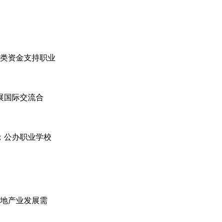
类资金支持职业
展国际交流合
；公办职业学校
地产业发展需