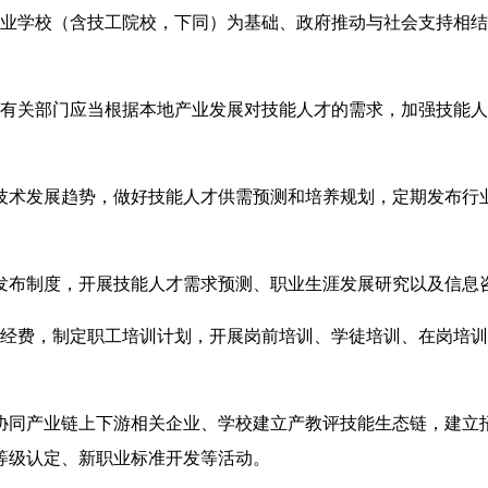
业学校（含技工院校，下同）为基础、政府推动与社会支持相结
有关部门应当根据本地产业发展对技能人才的需求，加强技能人
术发展趋势，做好技能人才供需预测和培养规划，定期发布行
布制度，开展技能人才需求预测、职业生涯发展研究以及信息
经费，制定职工培训计划，开展岗前培训、学徒培训、在岗培训
同产业链上下游相关企业、学校建立产教评技能生态链，建立
等级认定、新职业标准开发等活动。