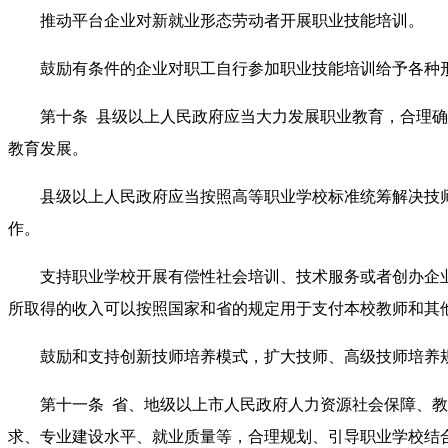
推动平台企业对新就业形态劳动者开展职业技能培训。
鼓励有条件的企业对职工自行参加职业技能培训给予各种
第十条 县级以上人民政府应当大力发展职业教育，合理确
教育发展。
县级以上人民政府应当按照高等职业学校标准统筹解决技师
作。
支持职业学校开展有偿性社会培训、技术服务或者创办企业
所取得的收入可以按照国家和省的规定用于支付本校教师和其
鼓励和支持创新技师培养模式，扩大技师、高级技师培养
第十一条 省、地级以上市人民政府人力资源社会保障、教
求、专业建设水平、就业质量等，合理规划、引导职业学校结