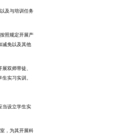
以及与培训任务
按照规定开展产
加减免以及其他
开展双师带徒、
学生实习实训。
应当设立学生实
室，为其开展科