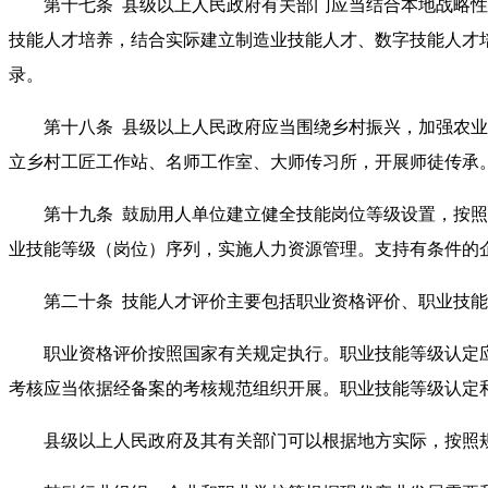
第十七条 县级以上人民政府有关部门应当结合本地战略性
技能人才培养，结合实际建立制造业技能人才、数字技能人才
录。
第十八条 县级以上人民政府应当围绕乡村振兴，加强农业
立乡村工匠工作站、名师工作室、大师传习所，开展师徒传承
第十九条 鼓励用人单位建立健全技能岗位等级设置，按照
业技能等级（岗位）序列，实施人力资源管理。支持有条件的
第二十条 技能人才评价主要包括职业资格评价、职业技能
职业资格评价按照国家有关规定执行。职业技能等级认定应
考核应当依据经备案的考核规范组织开展。职业技能等级认定
县级以上人民政府及其有关部门可以根据地方实际，按照规