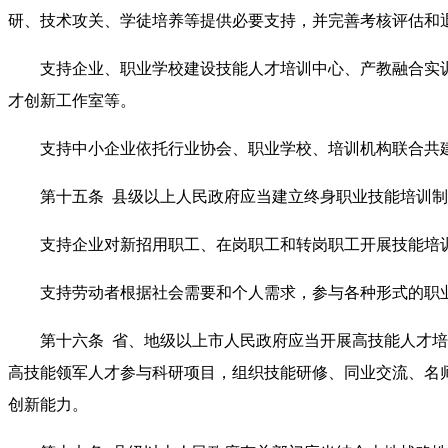
研、技术攻关、学徒培养等提供必要支持，并完善考核评估和
支持企业、职业学校建设技能人才培训中心、产教融合实训
才创新工作室等。
支持中小企业依托行业协会、职业学校、培训机构联合共
第十五条 县级以上人民政府应当建立终身职业技能培训制
支持企业对新招用职工、在岗职工和转岗职工开展技能培
支持劳动者根据社会需要和个人需求，参与各种形式的职
第十六条 省、地级以上市人民政府应当开展高技能人才培
高技能领军人才参与科研项目，组织技能研修、同业交流、名
创新能力。