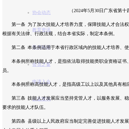
（2024年5月30日广东省
协会动态
第一条 为了加大技能人才培养力度，保障技能人才合法权
教育资讯
根据有关法律、行政法规，结合本省实际，制定本条例。
学术科研
第二条 本条例适用于本省行政区域内的技能人才培养、使
本条例所称技能人才，是指依法取得技能类职业资格证书、
会员之窗
员。
申请入会
本条例所称高技能人才，是指高级工以上以及其他具有相
第三条 技能人才发展应当坚持党管人才，以服务发展、稳
认证查询
要求的技能人才队伍。
第四条 县级以上人民政府应当制定完善促进技能人才发展