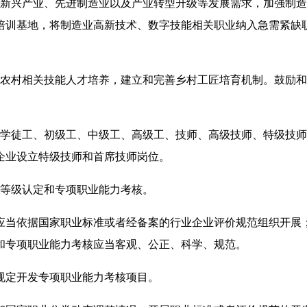
新兴产业、先进制造业以及产业转型升级等发展需求，加强制造
培训基地，将制造业高新技术、数字技能相关职业纳入急需紧缺
农村相关技能人才培养，建立和完善乡村工匠培育机制。鼓励和
。
学徒工、初级工、中级工、高级工、技师、高级技师、特级技师
企业设立特级技师和首席技师岗位。
等级认定和专项职业能力考核。
当依据国家职业标准或者经备案的行业企业评价规范组织开展
和专项职业能力考核应当客观、公正、科学、规范。
定开发专项职业能力考核项目。