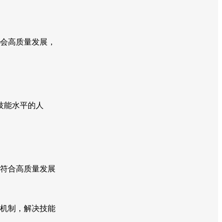
会高质量发展，
技能水平的人
符合高质量发展
机制，解决技能