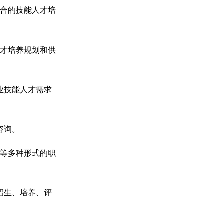
合的技能人才培
才培养规划和供
业技能人才需求
咨询。
等多种形式的职
招生、培养、评