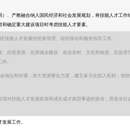
）、产教融合纳入国民经济和社会发展规划，将技能人才工作
资和确定重大建设项目时考虑技能人才要素。
区技能人才发展的统筹管理、组织推动和服务指导工作。
、自然资源、住房城乡建设、农业农村、文化和旅游、应急管
工作。
会地位和待遇，加大资源整合力度，建立多元化投入机制，加快
强对技能人才发展政策和成长成才典型事迹的宣传，营造全社
才发展工作。