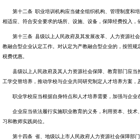
第十二条 职业培训机构应当健全组织机构、管理制度和培
相适应、符合安全要求的场所、设施、设备，保障经费投入，
第十三条 县级以上人民政府及其发展改革、人力资源社会
教融合型企业认定工作。对认定为产教融合型企业的，按照规
税费优惠。
县级以上人民政府及其人力资源社会保障、教育部门应当推
工学交替培养，推动学校与企业共同研究制定人才培养方案，
职业学校应当根据自身特点和人才培养需要，加强与企业在
企业应当依法履行实施职业教育的义务，利用资本、技术、
习和教师实践岗位。
第十四条 省、地级以上市人民政府人力资源社会保障部门