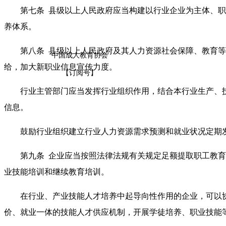
第七条 县级以上人民政府应当构建以行业企业为主体、职
养体系。
第八条 县级以上人民政府及其人力资源社会保障、教育等
中国成人教育协会
给，加大新职业信息宣传力度。
【订阅号】
行业主管部门应当发挥行业组织作用，结合本行业生产、技
信息。
鼓励行业组织建立行业人力资源需求预测和就业状况定期发
第九条 企业应当按照法律法规有关规定足额提取职工教育
业技能培训和继续教育培训。
在行业、产业技能人才培养中起导向性作用的企业，可以协
价、就业一体的技能人才供应机制，开展学徒培养、职业技能