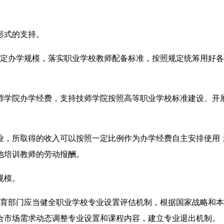
形式的支持。
定办学规模，落实职业学校教师配备标准，按照规定统筹用好各
学院办学经费，支持技师学院按照高等职业学校标准建设、开
，所取得的收入可以按照一定比例作为办学经费自主安排使用
他培训教师的劳动报酬。
规模。
育部门应当健全职业学校专业设置评估机制，根据国家战略和本
合市场需求动态调整专业设置和课程内容，建立专业退出机制。