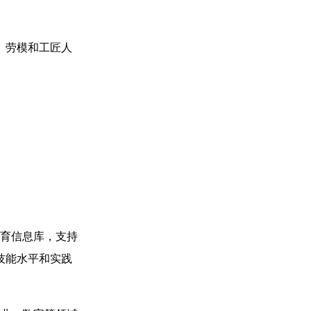
、劳模和工匠人
育信息库，支持
技能水平和实践