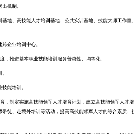
退出机制。
基地、高技能人才培训基地、公共实训基地、技能大师工作室
建跨企业培训中心。
度，推进基本职业技能培训服务普惠性、均等化。
训。
业技能培训。
育，制定实施高技能领军人才培育计划，建立高技能领军人才培
师带徒、赴境外培训等活动，提高高技能领军人才的综合素质、