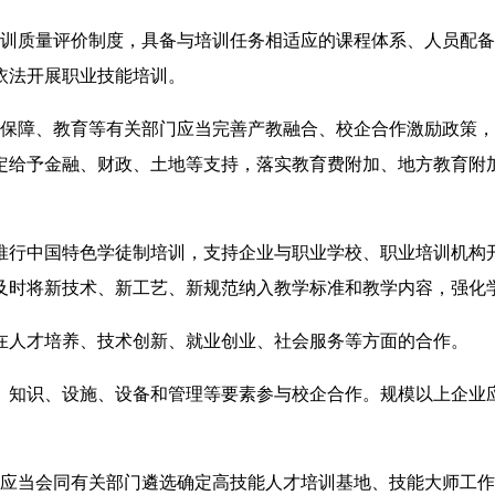
训质量评价制度，具备与培训任务相适应的课程体系、人员配备
依法开展职业技能培训。
保障、教育等有关部门应当完善产教融合、校企合作激励政策，
定给予金融、财政、土地等支持，落实教育费附加、地方教育附
行中国特色学徒制培训，支持企业与职业学校、职业培训机构
及时将新技术、新工艺、新规范纳入教学标准和教学内容，强化
人才培养、技术创新、就业创业、社会服务等方面的合作。
知识、设施、设备和管理等要素参与校企合作。规模以上企业
应当会同有关部门遴选确定高技能人才培训基地、技能大师工作