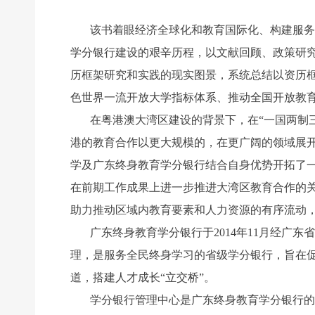
该书着眼经济全球化和教育国际化、构建服务
学分银行建设的艰辛历程，以文献回顾、政策研
历框架研究和实践的现实图景，系统总结以资历
色世界一流开放大学指标体系、推动全国开放教
在粤港澳大湾区建设的背景下，在“一国两制
港的教育合作以更大规模的，在更广阔的领域展
学及广东终身教育学分银行结合自身优势开拓了
在前期工作成果上进一步推进大湾区教育合作的
助力推动区域内教育要素和人力资源的有序流动
广东终身教育学分银行于2014年11月经广
理，是服务全民终身学习的省级学分银行，旨在
道，搭建人才成长“立交桥”。
学分银行管理中心是广东终身教育学分银行的