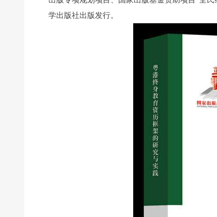
学出版社出版发行。