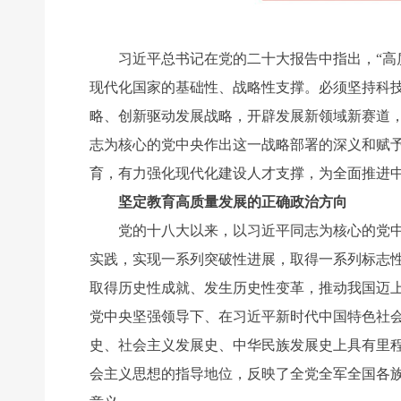
习近平总书记在党的二十大报告中指出，“高质
现代化国家的基础性、战略性支撑。必须坚持科
略、创新驱动发展战略，开辟发展新领域新赛道
志为核心的党中央作出这一战略部署的深义和赋
育，有力强化现代化建设人才支撑，为全面推进
坚定教育高质量发展的正确政治方向
党的十八大以来，以习近平同志为核心的党中央
实践，实现一系列突破性进展，取得一系列标志
取得历史性成就、发生历史性变革，推动我国迈
党中央坚强领导下、在习近平新时代中国特色社
史、社会主义发展史、中华民族发展史上具有里
会主义思想的指导地位，反映了全党全军全国各