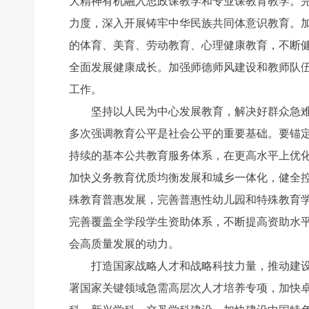
大精神有机融入思政课教学和专业课教育教学。
力度，深入开展铸牢中华民族共同体意识教育。
的体育、美育、劳动教育、心理健康教育，不断
全面发展健康成长。加强师德师风建设和教师队
工作。
坚持以人民为中心发展教育，解决好群众急难愁
多次强调教育公平是社会公平的重要基础。要锚定
持续的基本公共教育服务体系，在更高水平上优
加快义务教育优质均衡发展和城乡一体化，健全控
殊教育普惠发展，完善普惠性幼儿园和特殊教育
完善覆盖全学段学生资助体系，不断提高资助水
会高质量发展的动力。
打造国家战略人才和战略科技力量，推动建设世
署国家关键领域急需高层次人才培养专项，加快