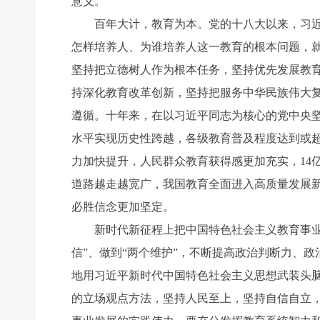
意义。
百年大计，教育为本。党的十八大以来，习近平
怎样培养人、为谁培养人这一教育的根本问题，
坚持把立德树人作为根本任务，坚持优先发展教
持深化教育改革创新，坚持把服务中华民族伟大
遵循。十年来，在以习近平同志为核心的党中央
水平实现历史性跨越，各级教育普及程度达到或
力加快提升，人民群众教育获得感更加充实，14
道路越走越宽广，我国教育全面进入高质量发展
必胜信念更加坚定。
新时代新征程上把中国特色社会主义教育事业推向
信”、做到“两个维护”，不断提高政治判断力、
地用习近平新时代中国特色社会主义思想武装头
的立场观点方法，坚持人民至上，坚持自信自立