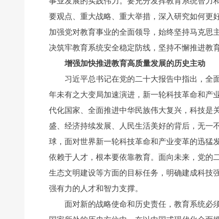
事业发展的实践伟力。要充分发挥教育系统智力
要观点、重大战略、重大举措，深入研究如何更
加强党对教育事业的全面领导，始终坚持马克思
决筑牢教育系统安全稳定防线，坚持不懈推进教
增强加快推进教育高质量发展的历史主动
习近平总书记在党的二十大报告中指出，全面建
年未有之大变局加速演进，新一轮科技革命和产
代化国家、全面推进中华民族伟大复兴，科技是
盛、经济持续发展、人民生活美好的背后，无一不
球，面对世界新一轮科技革命和产业变革的迅猛
依赖于人才，根本要依靠教育。面向未来，党的二
生态文明建设等方面的目标任务，明确建成科技
强有力的人才和智力支撑。
面对新的战略使命和历史责任，教育系统必须加