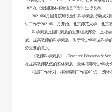
18日在《全国团体标准信息平台》进行发布。
2021
年6月国务院印发全民科学素质行动规划纲
讨工作于2021年11月开始。北京师范大学、
科学素质是国民素质的重要组成部分，是社会
展。提高教师的科学素质，对于青少年树立科学
分重要的意义。
《教师科学素质》（Teachers' Education & 
在提高教师队伍的整体素质，最终培养青少年成
根据工作计划，标准编制工作需6个月，预计