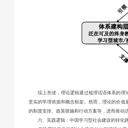
综上所述，理论逻辑通过梳理话语体系的理论
坚实的学理依据和概念框架。然而，理论的价值
的制度安排、政策措施和行动方案等，进而推动
六、实践逻辑：中国学习型社会建设的转化路