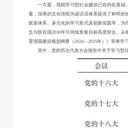
一方面，我国学习型社会建设已在内在基础、
看，深厚的文化传统为该话语体系提供了鲜明的
政策体系、多元化的学习形式及创新实践等，为
念与联合国2030年可持续发展目标高度契合。
育强国建设规划纲要（2024—2035年）》等
其中，党的历次代表大会报告中关于学习型社会