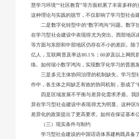
慧学习环境”“社区教育”等方面积累了丰富多样
这种理论与实践的脱节，不仅影响了学习型社会
二是数字化转型中的“数字鸿沟”问题。数字技
在学习型社会建设中表现得尤为突出。西部地区
等方面与东部和中部地区仍存在不小的差距。除了地
亿人，互联网普及率达80.1％；60岁及以上网
络。如何缩小数字鸿沟，实现数字化学习的普惠
三是多元主体协同治理的机制缺失。学习型社
作中，各主体之间缺乏有效的协同机制，形成了“
四是区域发展不平衡与差异化需求矛盾。我国
异在学习型社会建设中表现得尤为明显。这种区
差异化的政策提出了更高要求。如何在保证基本
（三）现实条件与制约
学习型社会建设的中国话语体系建构既具备了