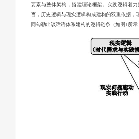
要素与整体架构，搭建理论框架。实践逻辑着力
言，历史逻辑与现实逻辑构成建构的双重依据，
同勾勒出该话语体系建构的逻辑链条（如图1所示