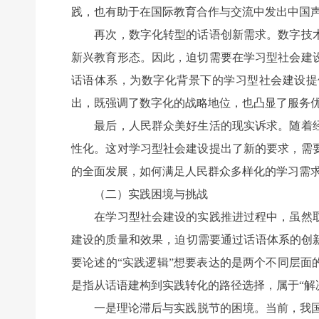
践，也有助于在国际教育合作与交流中发出中国
再次，数字化转型的话语创新需求。数字技术
新兴教育形态。因此，迫切需要在学习型社会建
话语体系，为数字化背景下的学习型社会建设提供
出，既强调了数字化的战略地位，也凸显了服务
最后，人民群众美好生活的现实诉求。随着经
性化。这对学习型社会建设提出了新的要求，需
的全面发展，如何满足人民群众多样化的学习需
（二）实践困境与挑战
在学习型社会建设的实践推进过程中，虽然取
建设的质量和效果，迫切需要通过话语体系的创
要论述的“实践逻辑”想要表达的是两个不同层面
是指从话语建构到实践转化的路径选择，属于“解
一是理论滞后与实践脱节的困境。当前，我国学