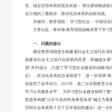
境，锚定话语体系的现实依据； 理论逻辑阐述核
化引领的三重路径，推动话语体系的创新实践。
关键词：教育强国； 学习型社会； 中国话语体
文章出处：蒋亦璐.教育强国战略背景下学习型社会建设
一、问题的提出
建设教育强国是全面建成社会主义现代化强国
面建设社会主义现代化国家的高度，明确提出要“
国”并列提出，凸显了学习型社会建设的战略地
定》，在深化改革的总体框架下，进一步强调“
设提供了改革动力。2025年，第二次全国教育
学习公共服务水平”，为学习型社会建设指明了数字
更是将构建“泛在可及的终身教育体系”确立为重要目
济和社会发展第十五个五年规划的建议》进一步强