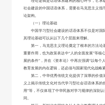
理论逻辑是话语体系建构的核心环节，它承载
社会建设的中国话语体系，需要在马克思主义指
论架构。
（一）理论基础
中国学习型社会建设的话语体系不仅是对国际
其理论基础可以从以下几个层面来理解。
第一，马克思主义理论奠定了根本的方法论基
重要作用，也为政策表达中“人的全面发展”等核
展的条件”，并在《资本论》中再次强调“以每个
教育发展的内在逻辑，还必须与国家现代化战略
第二，中华优秀传统文化提供了深厚的价值滋
义上揭示传统文化对当代学习型社会话语体系的价
用”等，不仅体现了中华民族对学习规律的深刻认
同。