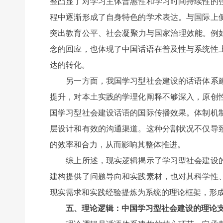
整凸显了对学习主体普惠性和学习时间持续性的
程中逐渐形成了自身特色的学术表达。与国际上
突出教育公平、社会凝聚力与国家治理效能。例
念的回应，也体现了中国话语在普及性与系统性
达的转化。
另一方面，我国学习型社会建设的话语体系建
提升，对本土实践的学理化阐释不够深入，原创
国学习型社会建设话语的国际传播效果。体制机
层设计和有效的沟通渠道。这种分割状况不仅导
的效率和合力，从而影响其整体推进。
综上所述，现实逻辑揭示了学习型社会建设的
建构提供了问题导向和实践素材，也对其科学性
现实需求和实践经验提炼为系统的理论框架，形
五、理论逻辑：中国学习型社会建设的理论