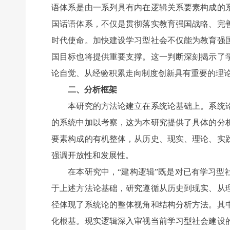
语体系是由一系列具有内在逻辑关系要素构成的
国话语体系，不仅是贯彻落实教育强国战略、完
时代使命。加快建设学习型社会不仅能为教育强
国目标也将提供重要支撑。这一判断深刻揭示了
论自觉、从经验积累走向制度创新具有重要的理
二、分析框架
本研究的方法论建立在系统论基础上。系统论
的系统中加以考察，这为本研究提供了具体的分
要素构成的有机整体，从历史、现实、理论、实
强调开放性和发展性。
在本研究中，“建构逻辑”既是对已有学习型社
于上述方法论基础，研究遵循从历史到现实、从
径体现了系统论的整体视角和结构分析方法。其
化根基。现实逻辑深入审视当前学习型社会建设