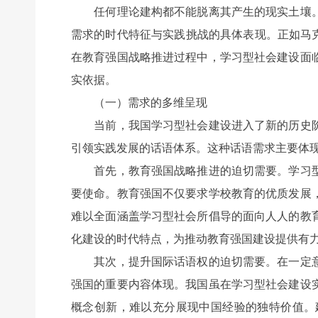
任何理论建构都不能脱离其产生的现实土壤。
需求的时代特征与实践挑战的具体表现。正如马
在教育强国战略推进过程中，学习型社会建设面
实依据。
（一）需求的多维呈现
当前，我国学习型社会建设进入了新的历史阶
引领实践发展的话语体系。这种话语需求主要体
首先，教育强国战略推进的迫切需要。学习型
要使命。教育强国不仅要求学校教育的优质发展
难以全面涵盖学习型社会所倡导的面向人人的教
化建设的时代特点，为推动教育强国建设提供有
其次，提升国际话语权的迫切需要。在一定意
强国的重要内容体现。我国虽在学习型社会建设
概念创新，难以充分展现中国经验的独特价值。