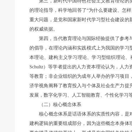
第三，新时代中国特色社会主义教育理论的实
的理论指导，科学地回答了“为什么要建设、怎
重大问题，是党和国家新时代学习型社会建设的
的权威依据。
第四，当代教育理论与国际经验提供了参考与借
的倡导，在理论内涵和实践模式上为我国的学习
本理论、建构主义学习理论、学习型组织理论、社
Schultz）等学者提出的人力资本理论认为
等教育；非企业组织的为成年人举办的学习项目
济学视角阐释了教育投入与个体及社会生产力提
发展，数字化学习、人工智能教育、个性化学习
（二）核心概念体系
核心概念体系是话语体系的实质性内容，是对
建构逻辑的重要组成部分，因为这些概念本身体