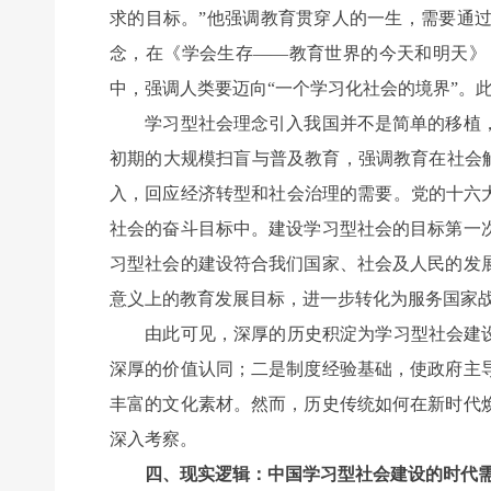
求的目标。”他强调教育贯穿人的一生，需要通
念，在《学会生存——教育世界的今天和明天》（Learning t
中，强调人类要迈向“一个学习化社会的境界”。
学习型社会理念引入我国并不是简单的移植，
初期的大规模扫盲与普及教育，强调教育在社会解
入，回应经济转型和社会治理的需要。党的十六
社会的奋斗目标中。建设学习型社会的目标第一
习型社会的建设符合我们国家、社会及人民的发
意义上的教育发展目标，进一步转化为服务国家
由此可见，深厚的历史积淀为学习型社会建设的
深厚的价值认同；二是制度经验基础，使政府主
丰富的文化素材。然而，历史传统如何在新时代
深入考察。
四、现实逻辑：中国学习型社会建设的时代