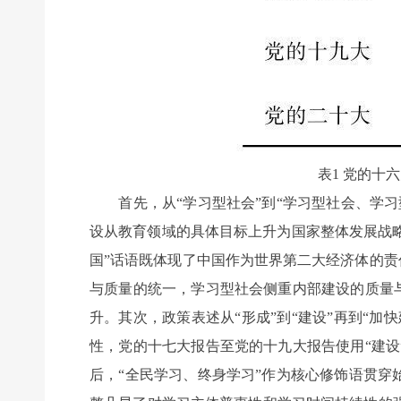
表1 党的十
首先，从“学习型社会”到“学习型社会、学习
设从教育领域的具体目标上升为国家整体发展战略
国”话语既体现了中国作为世界第二大经济体的责
与质量的统一，学习型社会侧重内部建设的质量与
升。其次，政策表述从“形成”到“建设”再到“
性，党的十七大报告至党的十九大报告使用“建设
后，“全民学习、终身学习”作为核心修饰语贯穿