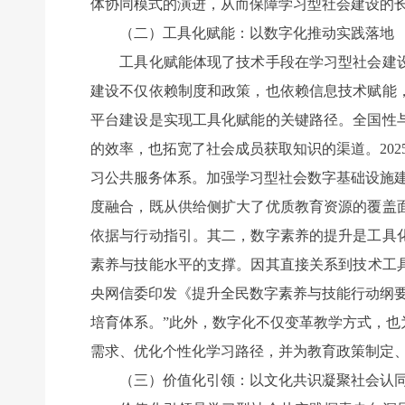
体协同模式的演进，从而保障学习型社会建设的
（二）工具化赋能：以数字化推动实践落地
工具化赋能体现了技术手段在学习型社会建设
建设不仅依赖制度和政策，也依赖信息技术赋能
平台建设是实现工具化赋能的关键路径。全国性
的效率，也拓宽了社会成员获取知识的渠道。20
习公共服务体系。加强学习型社会数字基础设施
度融合，既从供给侧扩大了优质教育资源的覆盖
依据与行动指引。其二，数字素养的提升是工具
素养与技能水平的支撑。因其直接关系到技术工具
央网信委印发《提升全民数字素养与技能行动纲
培育体系。”此外，数字化不仅变革教学方式，
需求、优化个性化学习路径，并为教育政策制定
（三）价值化引领：以文化共识凝聚社会认