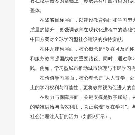
要在继承借鉴的基础上，形成具有中国特色的核
整体。
在战略目标层面，以建设教育强国和学习型大
质量的提升，更强调教育在现代化进程中的基础
中国方案对全球学习型社会建设的独特贡献。
在体系建构层面，核心概念是“泛在可及的终身
和服务教育强国战略的重要路径。同时，通过学
践。例如，学习型城市推动城市治理与市民学习
在价值导向层面，核心理念是“人人皆学、处处
上的学习权利与可能性，更将教育视为促进人的
在动力与保障层面，关键支撑是数字赋能，并
的精准供给与高效利用，真正实现“泛在学习”
社会治理注入新的活力（如图2所示）。