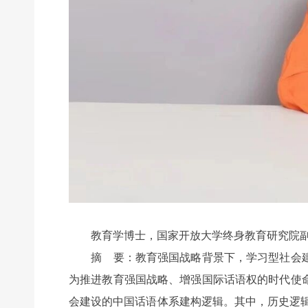
教育学博士，国家开放大学终身教育研究院副
摘 要：教育强国战略背景下，学习型社会建
为推进教育强国战略、增强国际话语权的时代使
会建设的中国话语体系建构逻辑。其中，历史逻