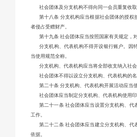
社会团体及分支机构不得向同一会员重复收取
第十八条 分支机构应当根据社会团体的授权
者侵占受赠财产。
第十九条 社会团体应当按照国家有关规定，
分支机构、代表机构不得开设银行账户。因
当使用规范全称。
分支机构、代表机构应当将全部收支纳入社会
社会团体不得以设立分支机构、代表机构的名
第二十条 分支机构、代表机构开展活动应当
社会团体应当制定分支机构、代表机构使用印
第二十一条 社会团体应当设置分支机构、代
工作。
第二十二条 社会团体应当建立分支机构、代
依据。