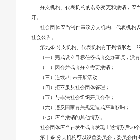
分支机构、代表机构的名称变更和撤销，应
开。
社会团体应当制作审议分支机构、代表机构设
社会公告。
第九条 分支机构、代表机构有下列情形之一
（一）完成设立目标任务或者交办事项，没有
（二）因合并或者分立需要撤销；
（三）连续2年未开展活动；
（四）拒不服从社会团体管理；
（五）与非法社会组织开展合作；
（六）违反国家有关规定造成严重影响；
（七）应当撤销的其他情形。
社会团体应当在发生或者发现上述情形后20
第十条 分支机构可以设置委员会，委员会由