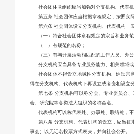
社会团体党组织应当加强对分支机构、代表机
第五条 社会团体应当根据章程规定，按照实
第六条 社会团体设立分支机构、代表机构，
（一）符合社会团体章程规定的宗旨和业务范
（二）有规范的名称；
（三）有与开展活动相匹配的工作人员、办公
分支机构应当具备专业服务能力、相关领域或
社会团体不得设立地域性分支机构、姓氏宗
得在分支机构、代表机构下再设立或者变相设立
第七条 分支机构可以称分会、专业委员会
会、研究院等各类法人组织的名称命名。
代表机构可以称代表处、办事处、联络处，不
第八条 分支机构、代表机构的设立，应当征
事会）以无记名投票方式表决，并向社会公开。