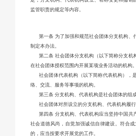
监管职责的规定等内容。
第一条 为了加强和规范社会团体分支机构、
制定本办法。
第二条 社会团体分支机构（以下简称分支机
在社会团体授权范围内开展某项业务活动的机构
社会团体代表机构（以下简称代表机构），
络、交流、服务等事项的机构。
第三条 分支机构、代表机构是社会团体的组
社会团体对所设立的分支机构、代表机构履行
第四条 分支机构、代表机构应当坚持中国共
社会道德风尚，自觉加强诚信自律建设。符合成
的，应当按要求开展党的工作。