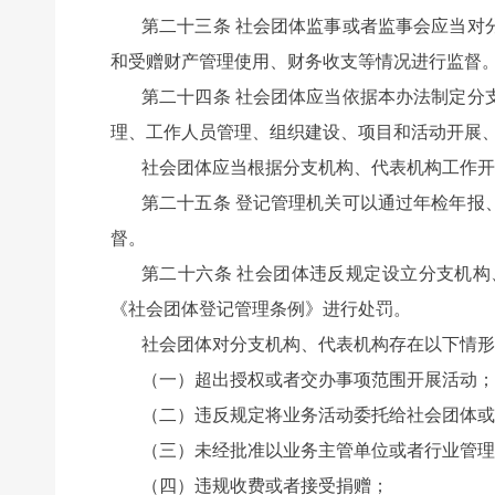
第二十三条 社会团体监事或者监事会应当对
和受赠财产管理使用、财务收支等情况进行监督
第二十四条 社会团体应当依据本办法制定分
理、工作人员管理、组织建设、项目和活动开展
社会团体应当根据分支机构、代表机构工作开
第二十五条 登记管理机关可以通过年检年报
督。
第二十六条 社会团体违反规定设立分支机
《社会团体登记管理条例》进行处罚。
社会团体对分支机构、代表机构存在以下情形
（一）超出授权或者交办事项范围开展活动；
（二）违反规定将业务活动委托给社会团体或
（三）未经批准以业务主管单位或者行业管理
（四）违规收费或者接受捐赠；