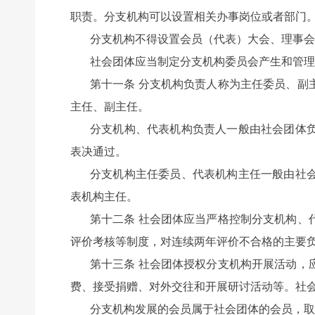
职责。分支机构可以设置相关办事岗位或者部门
分支机构不得设置会员（代表）大会、理事会
社会团体应当制定分支机构委员会产生和管理
第十一条 分支机构负责人称为主任委员、副
主任、副主任。
分支机构、代表机构负责人一般由社会团体
表决通过。
分支机构主任委员、代表机构主任一般由社
表机构主任。
第十二条 社会团体应当严格控制分支机构、
评价考核等制度，对连续两年评价不合格的主要
第十三条 社会团体授权分支机构开展活动，
费、接受捐赠、对外交往和开展研讨活动等。社
分支机构发展的会员属于社会团体的会员，取