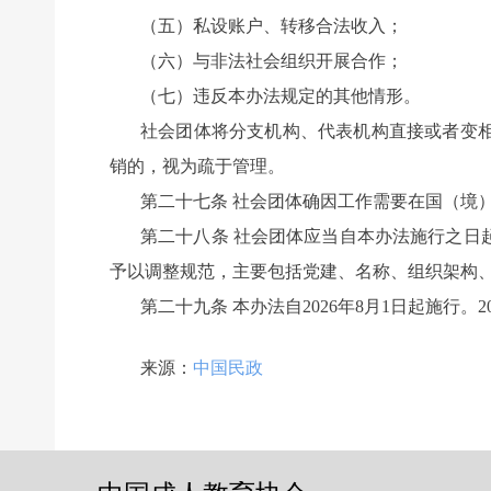
（五）私设账户、转移合法收入；
（六）与非法社会组织开展合作；
（七）违反本办法规定的其他情形。
社会团体将分支机构、代表机构直接或者变
销的，视为疏于管理。
第二十七条 社会团体确因工作需要在国（境
第二十八条 社会团体应当自本办法施行之日
予以调整规范，主要包括党建、名称、组织架构
第二十九条 本办法自2026年8月1日起施行
前一个：
无
ꄴ
来源：
中国民政
后一个：
无
ꄲ