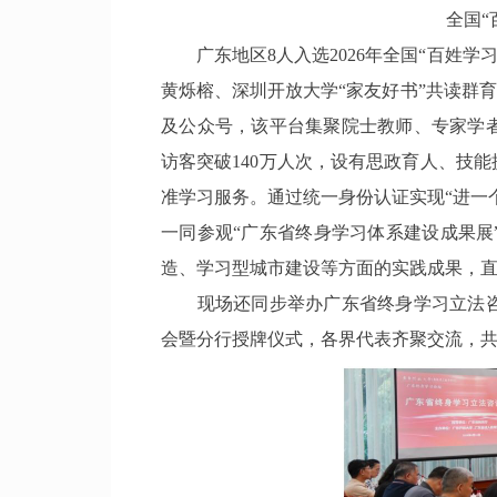
全国“
广东地区8人入选2026年全国“百姓学
黄烁榕、深圳开放大学“家友好书”共读群
及公众号，该平台集聚院士教师、专家学者
访客突破140万人次，设有思政育人、技
准学习服务。通过统一身份认证实现“进一
一同参观“广东省终身学习体系建设成果
造、学习型城市建设等方面的实践成果，
现场还同步举办广东省终身学习立法咨
会暨分行授牌仪式，各界代表齐聚交流，