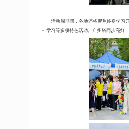
活动周期间，各地还将聚焦终身学习开展
+”学习等多项特色活动。广州塔同步亮灯