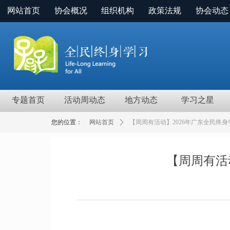
网站首页
协会概况
组织机构
政策法规
协会动态
专题首页
活动周动态
地方动态
学习之星
您的位置：
网站首页
ꄲ
【周周有活动】2026年广东全民终
【周周有活