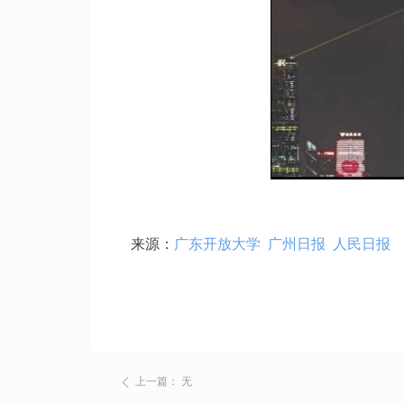
来源：
广东开放大学
广州日报
人民日报
上一篇：
无
ꄴ