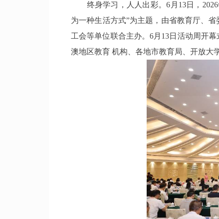
终身学习，人人出彩。6月13日，202
为一种生活方式”为主题，由省教育厅、
工会等单位联合主办。6月13日活动周开
澳地区教育 机构、各地市教育局、开放大学