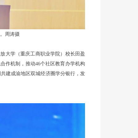
。周涛摄
放大学（重庆工商职业学院）校长田盈
合作机制，推动46个社区教育办学机构
同共建成渝地区双城经济圈学分银行，发