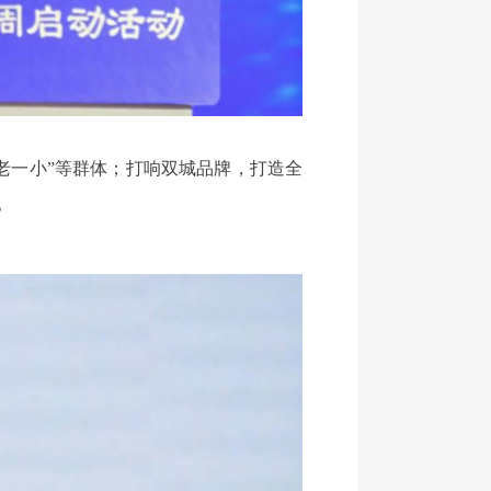
一小”等群体；打响双城品牌，打造全
。