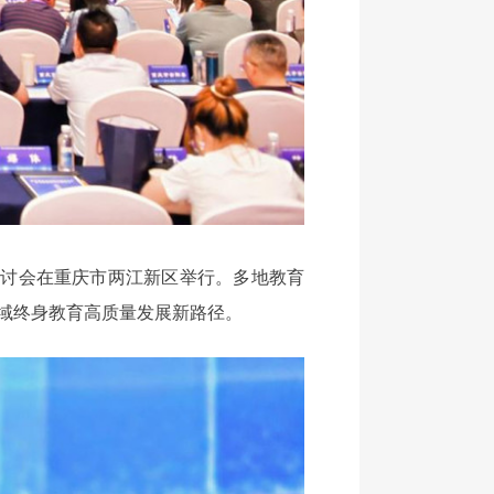
研讨会在重庆市两江新区举行。多地教育
域终身教育高质量发展新路径。