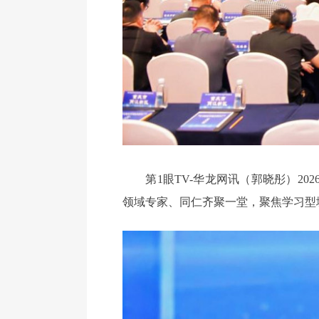
第1眼TV-华龙网讯（郭晓彤）20
领域专家、同仁齐聚一堂，聚焦学习型