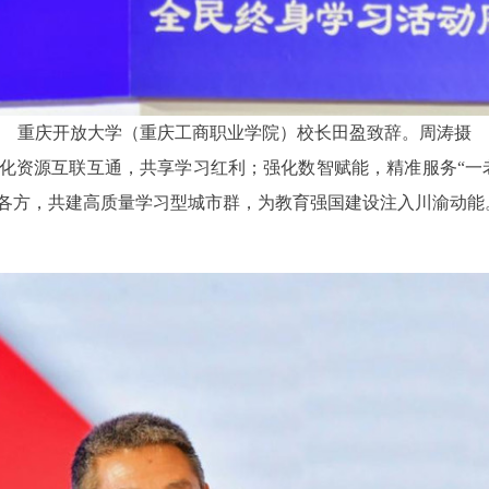
重庆开放大学（重庆工商职业学院）校长田盈致辞。周涛摄
资源互联互通，共享学习红利；强化数智赋能，精准服务“一老
各方，共建高质量学习型城市群，为教育强国建设注入川渝动能