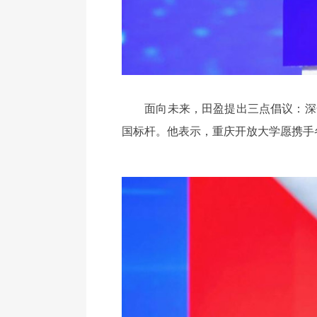
面向未来，田盈提出三点倡议：深化
国标杆。他表示，重庆开放大学愿携手