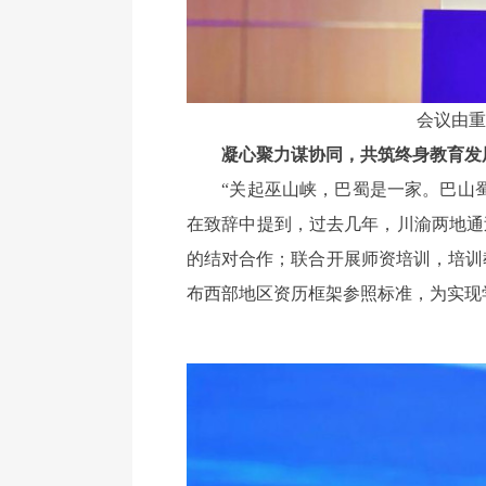
会议由重
凝心聚力谋协同，共筑终身教育发
“关起巫山峡，巴蜀是一家。巴山蜀
在致辞中提到，过去几年，川渝两地通
的结对合作；联合开展师资培训，培训
布西部地区资历框架参照标准，为实现