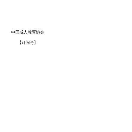
中国成人教育协会
【订阅号】