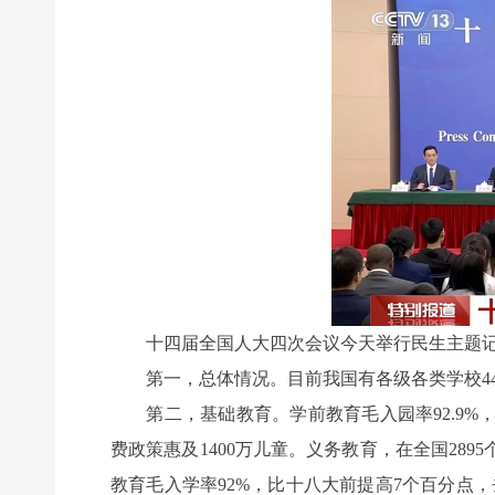
十四届全国人大四次会议今天举行民生主题记者
第一，总体情况。目前我国有各级各类学校44万所
第二，基础教育。学前教育毛入园率92.9%，比
费政策惠及1400万儿童。义务教育，在全国289
教育毛入学率92%，比十八大前提高7个百分点，